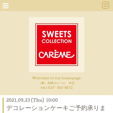
Welcome to our homepage
（株）高崎カレーム 本店
tel :
027-362-8672
2021.09.23 (Thu) 10:00
デコレーションケーキご予約承りま