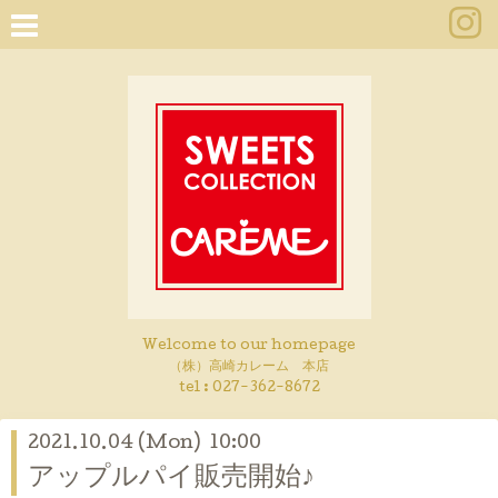
Welcome to our homepage
（株）高崎カレーム 本店
tel :
027-362-8672
2021.10.04 (Mon) 10:00
アップルパイ販売開始♪