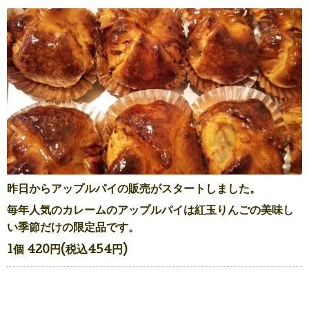
昨日からアップルパイの販売がスタートしました。
毎年人気のカレームのアップルパイは紅玉りんごの美味し
い季節だけの限定品です。
1個 420円(税込454円)