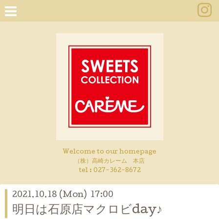
Welcome to our homepage
（株）高崎カレーム 本店
tel :
027-362-8672
2021.10.18 (Mon) 17:00
明日は石原店マクロビday♪