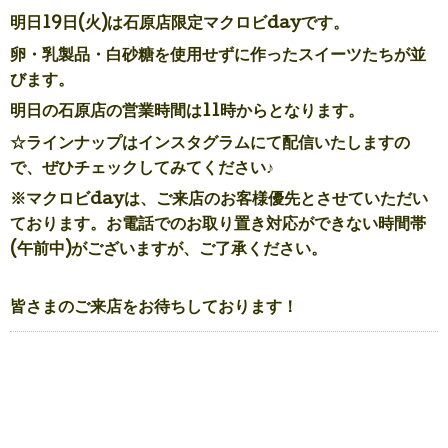
明日19日(火)は石原店限定マクロビdayです。
卵・乳製品・白砂糖を使用せずに作ったスイーツたちが並
びます。
明日の石原店の営業時間は11時からとなります。
☆ラインナップはインスタグラムにて配信いたしますの
で、ぜひチェックしてみてください♪
※マクロビdayは、
ご来店のお客様優先とさせていただい
ております。
お電話でのお取り置き対応ができない時間帯
(午前中)がございますが、ご了承ください。
皆さまのご来店をお待ちしております！