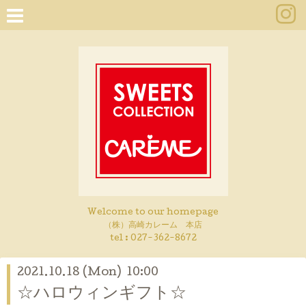
Welcome to our homepage
（株）高崎カレーム 本店
tel :
027-362-8672
2021.10.18 (Mon) 10:00
☆ハロウィンギフト☆