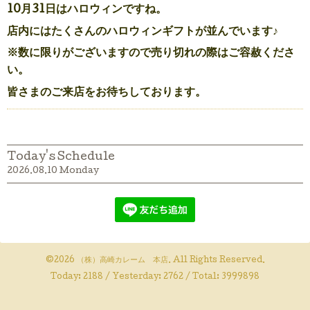
10月31日はハロウィンですね。
店内にはたくさんのハロウィンギフトが並んでいます♪
※数に限りがございますので売り切れの際はご容赦くださ
い。
皆さまのご来店をお待ちしております。
Today's Schedule
2026.08.10 Monday
©2026
（株）高崎カレーム 本店
. All Rights Reserved.
Today:
2188
/ Yesterday:
2762
/ Total:
3999898