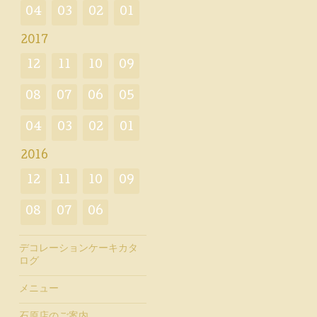
04
03
02
01
2017
12
11
10
09
08
07
06
05
04
03
02
01
2016
12
11
10
09
08
07
06
デコレーションケーキカタ
ログ
メニュー