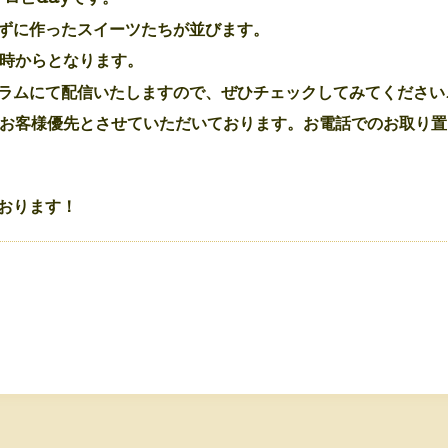
ずに作ったスイーツたちが並びます。
1時からとなります。
ラムにて配信いたしますので、ぜひチェックしてみてください
お客様優先とさせていただいております。
お電話でのお取り置
おります！