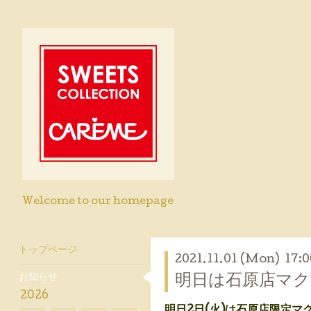
Welcome to our homepage
トップページ
2021.11.01 (Mon) 17:0
お知らせ
明日は石原店マク
2026
明日2日(火)は石原店限定マ