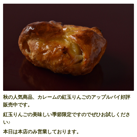
秋の人気商品、カレームの紅玉りんごのアップルパイ好評
販売中です。
紅玉りんごの美味しい季節限定ですのでぜひお試しくださ
い♪
本日は本店のみ営業しております。