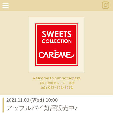
Welcome to our homepage
（株）高崎カレーム 本店
tel :
027-362-8672
2021.11.03 (Wed) 10:00
アップルパイ好評販売中♪