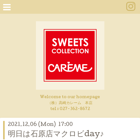
Welcome to our homepage
（株）高崎カレーム 本店
tel :
027-362-8672
2021.12.06 (Mon) 17:00
明日は石原店マクロビday♪