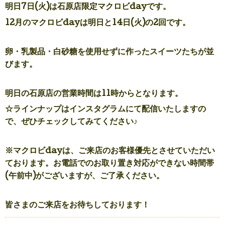
明日7日(火)は石原店限定マクロビdayです。
12月のマクロビdayは明日と14日(火)の2回です。
卵・乳製品・白砂糖を使用せずに作ったスイーツたちが並
びます。
明日の石原店の営業時間は11時からとなります。
☆ラインナップはインスタグラムにて配信いたしますの
で、ぜひチェックしてみてください♪
※マクロビdayは、
ご来店のお客様優先とさせていただい
ております。
お電話でのお取り置き対応ができない時間帯
(午前中)がございますが、ご了承ください。
皆さまのご来店をお待ちしております！