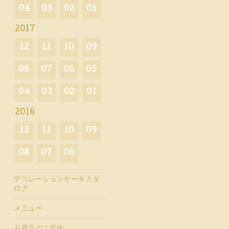
04
03
02
01
2017
12
11
10
09
08
07
06
05
04
03
02
01
2016
12
11
10
09
08
07
06
デコレーションケーキカタ
ログ
メニュー