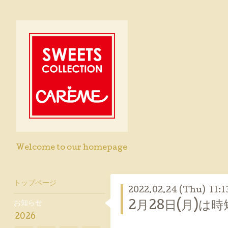
Welcome to our homepage
トップページ
2022.02.24 (Thu) 11:1
お知らせ
2月28日(月)は
2026