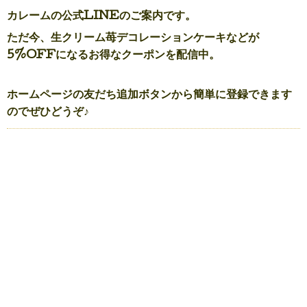
カレームの公式LINEのご案内です。
ただ今、生クリーム苺デコレーションケーキなどが
5%OFFになるお得なクーポンを配信中。
ホームページの友だち追加ボタンから簡単に登録できます
のでぜひどうぞ♪