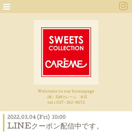
Welcome to our homepage
（株）高崎カレーム 本店
tel :
027-362-8672
2022.03.04 (Fri) 10:00
LINEクーポン配信中です。