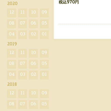
税込970円
2020
12
11
10
09
08
07
06
05
04
03
02
01
2019
12
11
10
09
08
07
06
05
04
03
02
01
2018
12
11
10
09
08
07
06
05