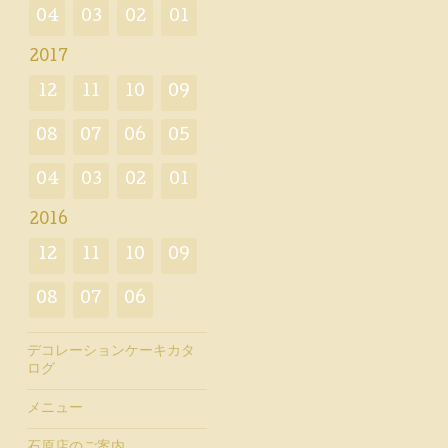
04
03
02
01
2017
12
11
10
09
08
07
06
05
04
03
02
01
2016
12
11
10
09
08
07
06
デコレーションケーキカタ
ログ
メニュー