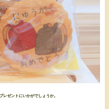
プレゼントにいかがでしょうか。