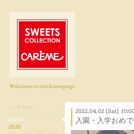
Welcome to our homepage
トップページ
2022.04.02 (Sat) 10:0
お知らせ
入園・入学おめで
2026