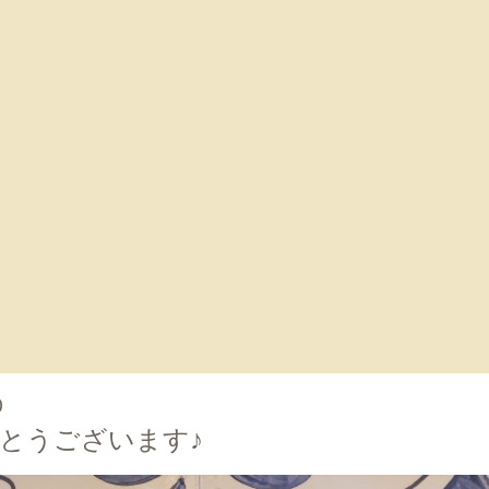
0
とうございます♪