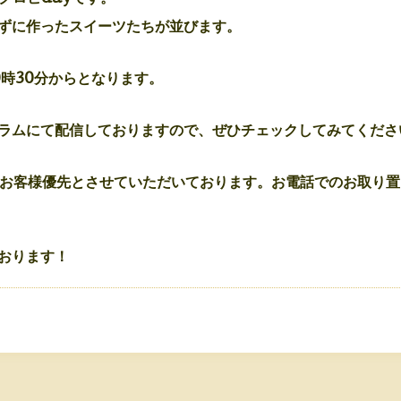
ずに作ったスイーツたちが並びます。
0時30分からとなります。
ラムにて配信しておりますので、ぜひチェックしてみてくださ
のお客様優先とさせていただいております。お電話でのお取り
おります！