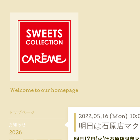
Welcome to our homepage
トップページ
2022.05.16 (Mon) 10:
お知らせ
明日は石原店マク
2026
明日17日(火)は石原店限定