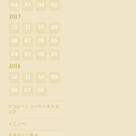
04
03
02
01
2017
12
11
10
09
08
07
06
05
04
03
02
01
2016
12
11
10
09
08
07
06
デコレーションケーキカタ
ログ
メニュー