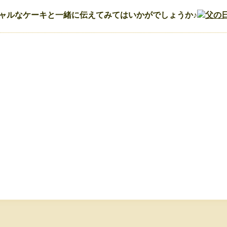
ャルなケーキと一緒に伝えてみてはいかがでしょうか♪