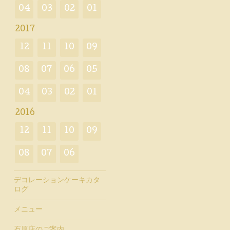
04
03
02
01
2017
12
11
10
09
08
07
06
05
04
03
02
01
2016
12
11
10
09
08
07
06
デコレーションケーキカタ
ログ
メニュー