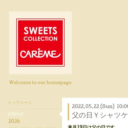
Welcome to our homepage
トップページ
2022.05.22 (Sun) 10:0
お知らせ
父の日Ｙシャツケ
2026
来月19日は父の日です。