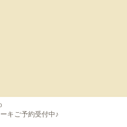
0
ーキご予約受付中♪