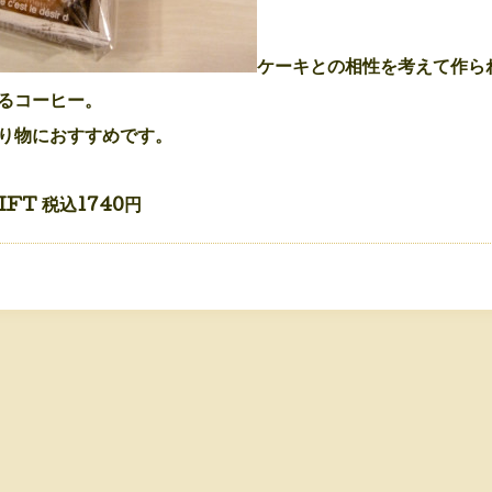
ケーキとの相性を考えて作ら
るコーヒー。
り物におすすめです。
FT 税込1740円