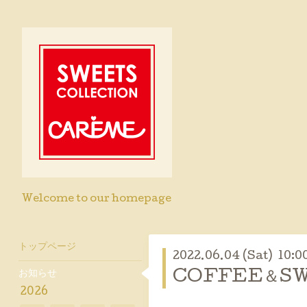
Welcome to our homepage
トップページ
2022.06.04 (Sat) 10:0
お知らせ
COFFEE＆S
2026