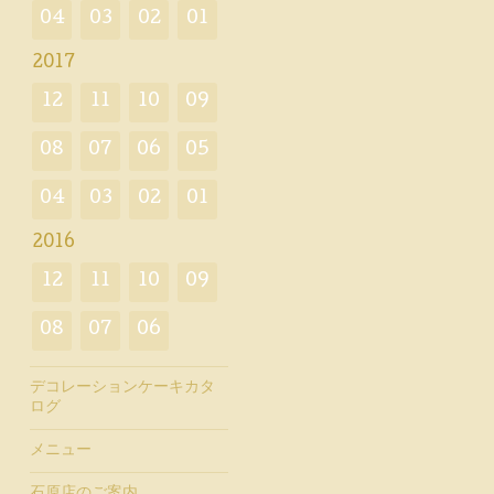
04
03
02
01
2017
12
11
10
09
08
07
06
05
04
03
02
01
2016
12
11
10
09
08
07
06
デコレーションケーキカタ
ログ
メニュー