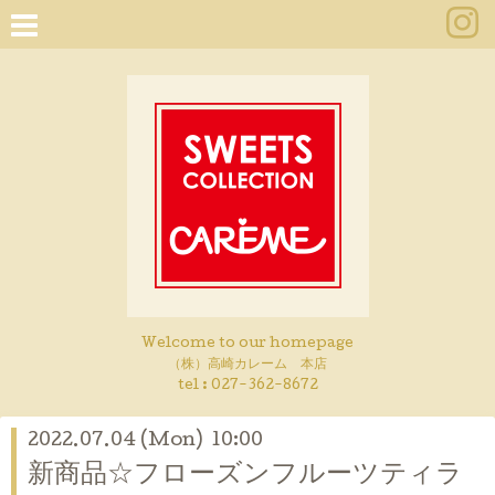
Welcome to our homepage
（株）高崎カレーム 本店
tel :
027-362-8672
2022.07.04 (Mon) 10:00
新商品☆フローズンフルーツティラ