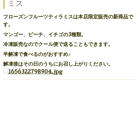
ミス
フローズンフルーツティラミスは本店限定販売の新商品で
す。
マンゴー、ピーチ、イチゴの3種類。
冷凍販売なのでクール便で送ることもできます。
半解凍で食べるのがおすすめ♪
解凍後はその日のうちにお召し上がりください。