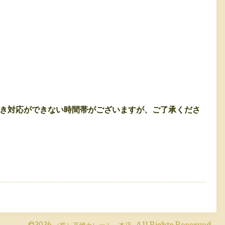
置き対応ができない時間帯がございますが、ご了承くださ