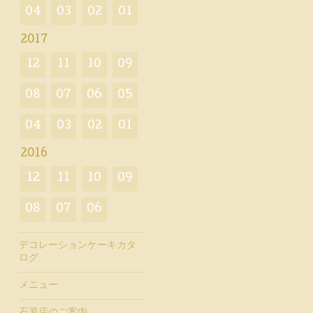
04
03
02
01
2017
12
11
10
09
08
07
06
05
04
03
02
01
2016
12
11
10
09
08
07
06
デコレーションケーキカタ
ログ
メニュー