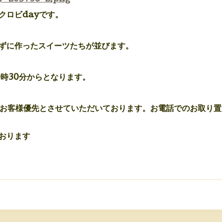
マクロビdayです。
ずに作ったスイーツたちが並びます。
0時30分からとなります。
のお客様優先とさせていただいております。お電話でのお取り
おります