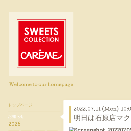
Welcome to our homepage
トップページ
2022.07.11 (Mon) 10:
お知らせ
明日は石原店マク
2026