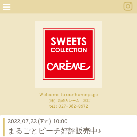
Welcome to our homepage
（株）高崎カレーム 本店
tel :
027-362-8672
2022.07.22 (Fri) 10:00
まるごとピーチ好評販売中♪