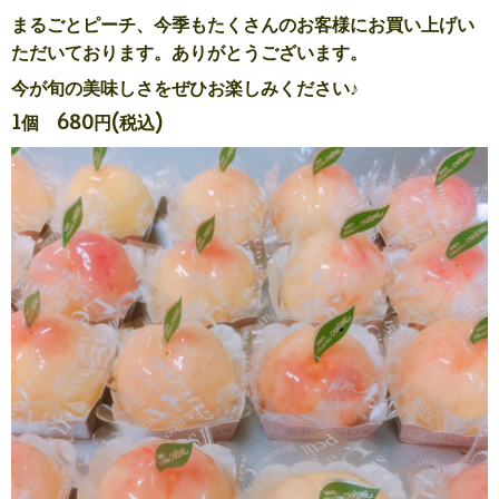
まるごとピーチ、今季もたくさんのお客様にお買い上げい
ただいております。ありがとうございます。
今が旬の美味しさをぜひお楽しみください♪
1個 680円(税込)