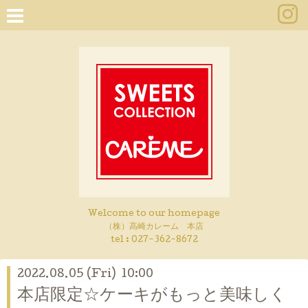
Welcome to our homepage
（株）高崎カレーム 本店
tel :
027-362-8672
2022.08.05 (Fri) 10:00
本店限定☆ケーキがもっと美味しく