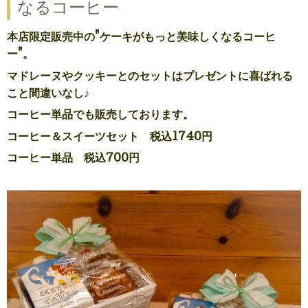
なるコーヒー
本店限定販売中の"ケーキがもっと美味しくなるコーヒ
ー"。
マドレーヌやクッキーとのセットはプレゼントに喜ばれる
こと間違いなし♪
コーヒー単品でも販売しております。
コーヒー＆スイーツセット 税込1740円
コーヒー単品 税込700円