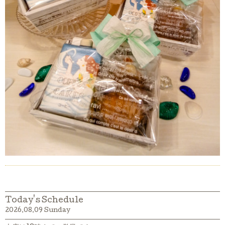
Today's Schedule
2026.08.09 Sunday