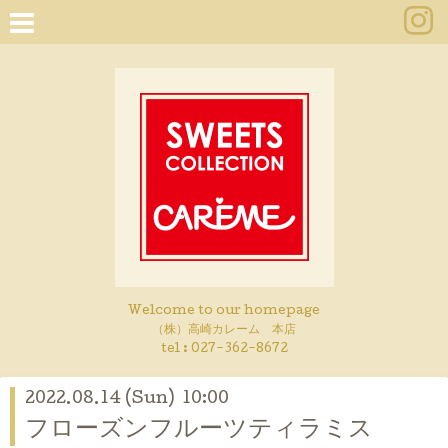
Welcome to our homepage
（株）高崎カレーム 本店
tel :
027-362-8672
2022.08.14 (Sun) 10:00
フローズンフルーツティラミス