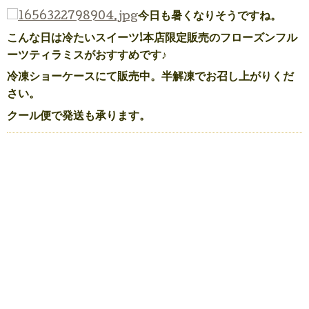
今日も暑くなりそうですね。
こんな日は冷たいスイーツ!本店限定販売のフローズンフル
ーツティラミスがおすすめです♪
冷凍ショーケースにて販売中。半解凍でお召し上がりくだ
さい。
クール便で発送も承ります。