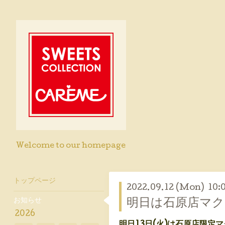
Welcome to our homepage
トップページ
2022.09.12 (Mon) 10:
お知らせ
明日は石原店マク
2026
明日13日(火)は石原店限定