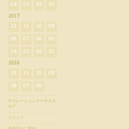
04
03
02
01
2017
12
11
10
09
08
07
06
05
04
03
02
01
2016
12
11
10
09
08
07
06
デコレーションケーキカタ
ログ
メニュー