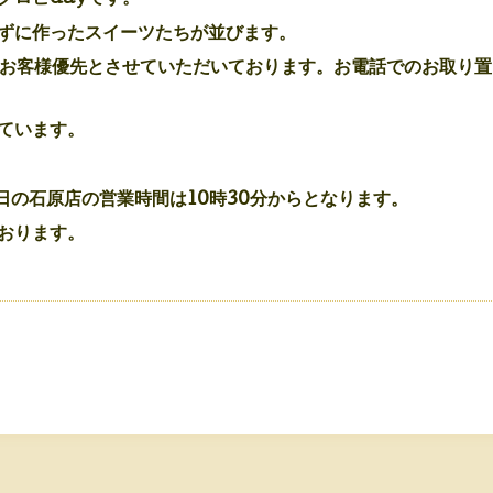
ずに作ったスイーツたちが並びます。
のお客様優先とさせていただいております。お電話でのお取り
ています。
日の石原店の営業時間は10時30分からとなります。
おります。