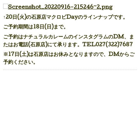
↑20日(火)の石原店マクロビDayのラインナップです。
ご予約期間は18日(日)まで。
ご予約はナチュラルカレームのインスタグラムのDM、ま
たはお電話(石原店)にて承ります。TEL027(322)7687
※17日(土)は石原店はお休みとなりますので、DMからご
予約ください。