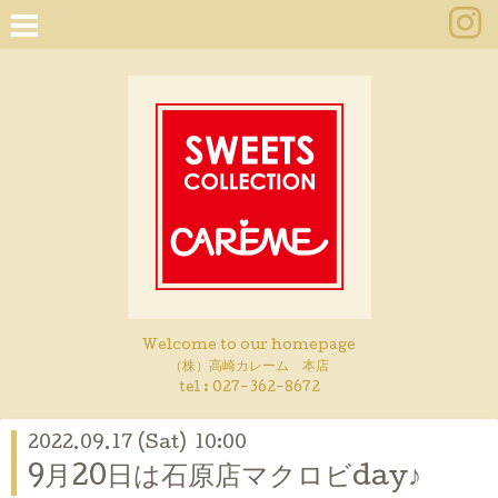
Welcome to our homepage
（株）高崎カレーム 本店
tel :
027-362-8672
2022.09.17 (Sat) 10:00
9月20日は石原店マクロビday♪