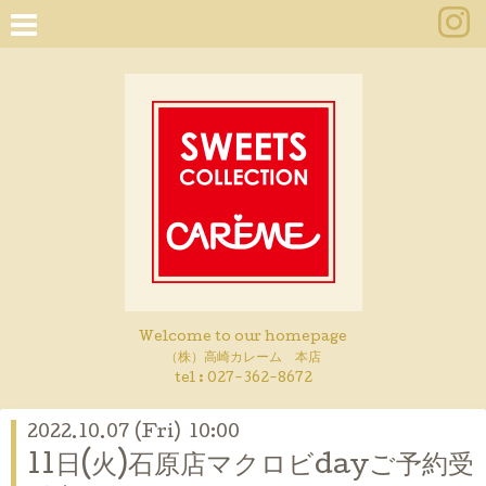
Welcome to our homepage
（株）高崎カレーム 本店
tel :
027-362-8672
2022.10.07 (Fri) 10:00
11日(火)石原店マクロビdayご予約受