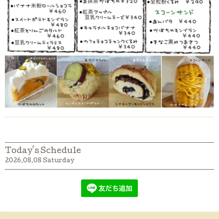
Today's Schedule
2026.08.08 Saturday