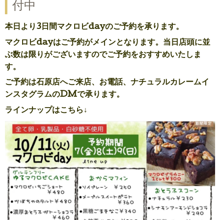
付中
本日より3日間マクロビdayのご予約を承ります。
マクロビdayはご予約がメインとなります。当日店頭に並
ぶ数は限りがございますのでご予約をおすすめいたしま
す。
ご予約は石原店へご来店、お電話、ナチュラルカレームイ
ンスタグラムのDMで承ります。
ラインナップはこちら↓