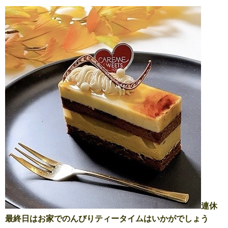
連休
最終日はお家でのんびりティータイムはいかがでしょう