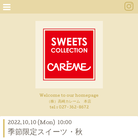
Welcome to our homepage
（株）高崎カレーム 本店
tel :
027-362-8672
2022.10.10 (Mon) 10:00
季節限定スイーツ・秋