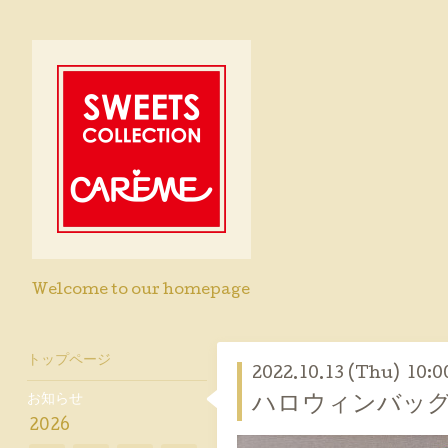
Welcome to our homepage
トップページ
2022.10.13 (Thu) 10:0
お知らせ
ハロウィンバッ
2026