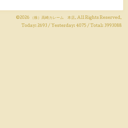
©2026
（株）高崎カレーム 本店
. All Rights Reserved.
Today:
2693
/ Yesterday:
4075
/ Total:
3993088