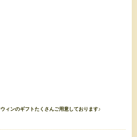
ウィンのギフトたくさんご用意しております♪