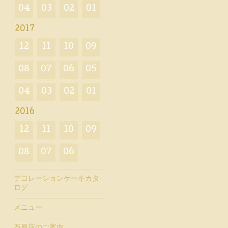
04
03
02
01
2017
12
11
10
09
08
07
06
05
04
03
02
01
2016
12
11
10
09
08
07
06
デコレーションケーキカタ
ログ
メニュー