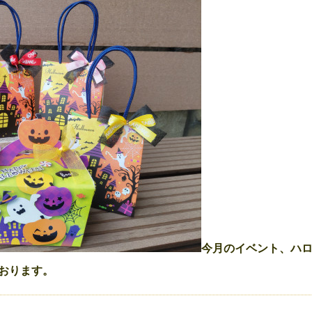
今月のイベント、ハロ
おります。