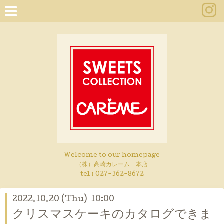
Welcome to our homepage
（株）高崎カレーム 本店
tel :
027-362-8672
2022.10.20 (Thu) 10:00
クリスマスケーキのカタログできま