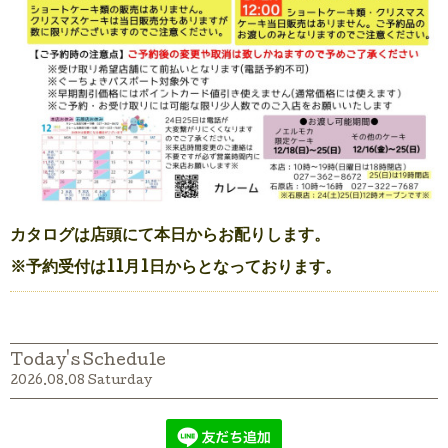
カタログは店頭にて本日からお配りします。
※予約受付は11月1日からとなっております。
Today's Schedule
2026.08.08 Saturday