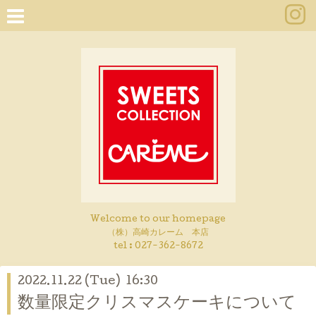
Welcome to our homepage
（株）高崎カレーム 本店
tel :
027-362-8672
2022.11.22 (Tue) 16:30
数量限定クリスマスケーキについて