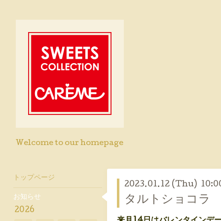
Welcome to our homepage
トップページ
2023.01.12 (Thu) 10:0
お知らせ
タルトショコラ
2026
来月14日はバレンタインデ