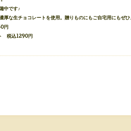
備中です♪
濃厚な生チョコレートを使用。贈りものにもご自宅用にもぜひ
0円
 税込1290円