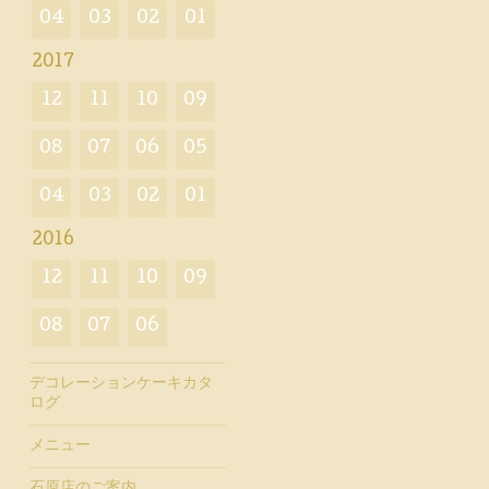
04
03
02
01
2017
12
11
10
09
08
07
06
05
04
03
02
01
2016
12
11
10
09
08
07
06
デコレーションケーキカタ
ログ
メニュー