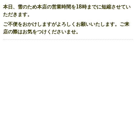
本日、雪のため本店の営業時間を18時までに短縮させてい
ただきます。
ご不便をおかけしますがよろしくお願いいたします。ご来
店の際はお気をつけくださいませ。