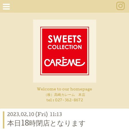
Welcome to our homepage
（株）高崎カレーム 本店
tel :
027-362-8672
2023.02.10 (Fri) 11:13
本日18時閉店となります