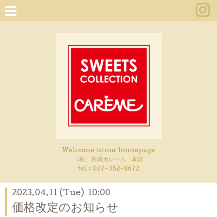
Welcome to our homepage
（株）高崎カレーム 本店
tel :
027-362-8672
2023.04.11 (Tue) 10:00
価格改定のお知らせ