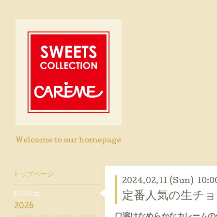
Welcome to our homepage
トップページ
2024.02.11 (Sun) 10:0
お知らせ
定番人気の生チ
2026
口溶けなめらかなカレームの