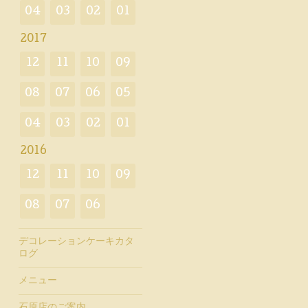
04
03
02
01
2017
12
11
10
09
08
07
06
05
04
03
02
01
2016
12
11
10
09
08
07
06
デコレーションケーキカタ
ログ
メニュー