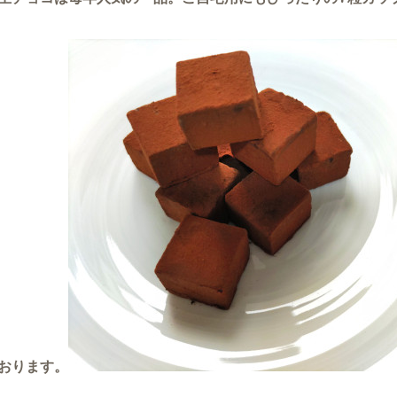
おります。