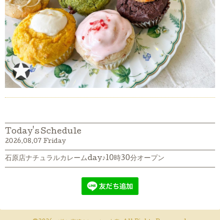
Today's Schedule
2026.08.07 Friday
石原店ナチュラルカレームday♪10時30分オープン