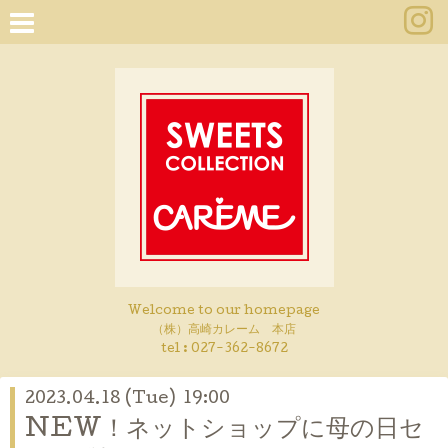
Welcome to our homepage
（株）高崎カレーム 本店
tel :
027-362-8672
2023.04.18 (Tue) 19:00
NEW！ネットショップに母の日セ