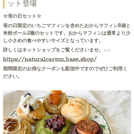
ット登場
☆母の日セット☆
母の日限定のいちごマフィンを含めたおからマフィン8個と
米粉ボール2種のセットです。おからマフィンは通常より少
し小さめの食べやすいサイズとなっています。
詳しくはネットショップをご覧くださいませ。↓↓↓
https://naturalcarem.base.shop/
期間限定のお得なクーポンも配信中ですのでぜひご利用く
ださい。