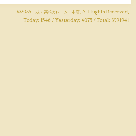
©2026
（株）高崎カレーム 本店
. All Rights Reserved.
Today:
1546
/ Yesterday:
4075
/ Total:
3991941