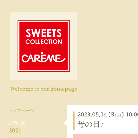
Welcome to our homepage
トップページ
2023.05.14 (Sun) 10:0
お知らせ
母の日♪
2026