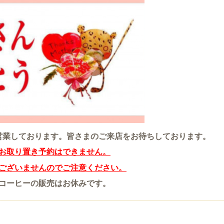
営業しております。
皆さまのご来店をお待ちしております。
お取り置き予約はできません。
ございませんのでご注意ください。
コーヒーの販売はお休みです。