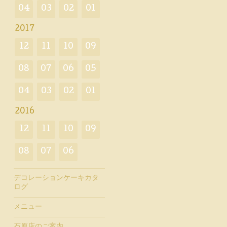
04
03
02
01
2017
12
11
10
09
08
07
06
05
04
03
02
01
2016
12
11
10
09
08
07
06
デコレーションケーキカタ
ログ
メニュー