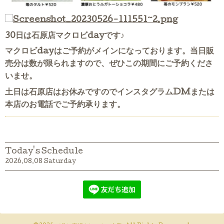
30日は石原店マクロビdayです♪
マクロビdayはご予約がメインになっております。当日販
売分は数が限られますので、ぜひこの期間にご予約くださ
いませ。
土日は石原店はお休みですのでインスタグラムDMまたは
本店のお電話でご予約承ります。
Today's Schedule
2026.08.08 Saturday