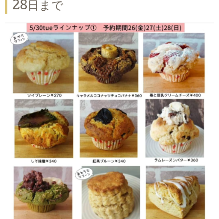
28日まで