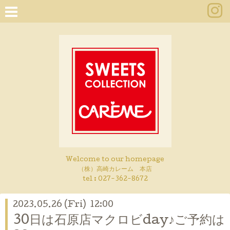
Welcome to our homepage
（株）高崎カレーム 本店
tel :
027-362-8672
2023.05.26 (Fri) 12:00
30日は石原店マクロビday♪ご予約は