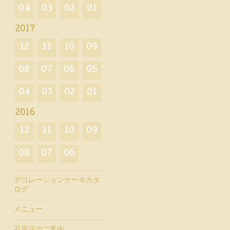
04
03
02
01
2017
12
11
10
09
08
07
06
05
04
03
02
01
2016
12
11
10
09
08
07
06
デコレーションケーキカタ
ログ
メニュー