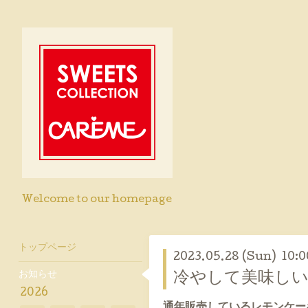
Welcome to our homepage
トップページ
2023.05.28 (Sun) 10:0
お知らせ
冷やして美味し
2026
通年販売しているレモンケー