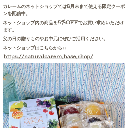
カレームのネットショップでは8月末まで使える限定クーポ
ンを配信中。
ネットショップ内の商品を5%OFFでお買い求めいただけ
ます。
父の日の贈りものやお中元にぜひご活用ください。
ネットショップはこちらから↓↓
https://naturalcarem.base.shop/