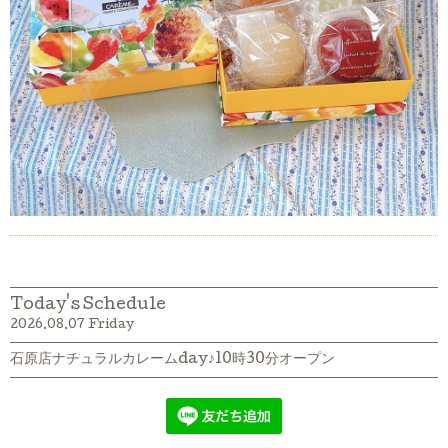
Today's Schedule
2026.08.07 Friday
石原店ナチュラルカレームday♪10時30分オープン