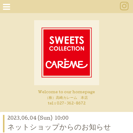
Welcome to our homepage
（株）高崎カレーム 本店
tel :
027-362-8672
2023.06.04 (Sun) 10:00
ネットショップからのお知らせ