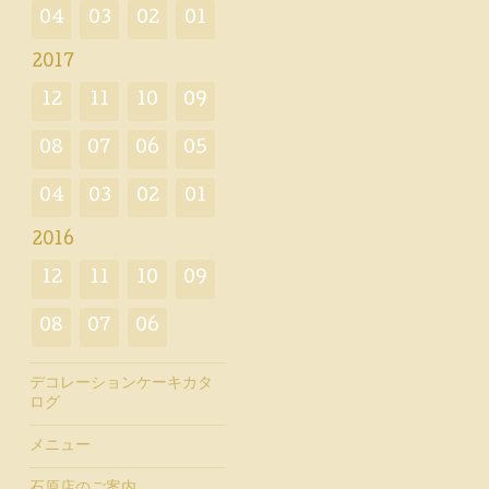
04
03
02
01
2017
12
11
10
09
08
07
06
05
04
03
02
01
2016
12
11
10
09
08
07
06
デコレーションケーキカタ
ログ
メニュー