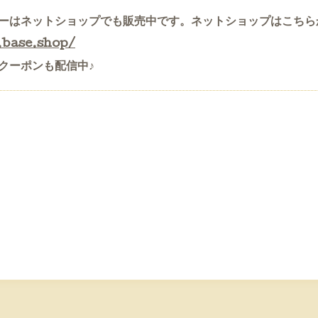
ーはネットショップでも販売中です。ネットショップはこちらか
.base.shop/
クーポンも配信中♪