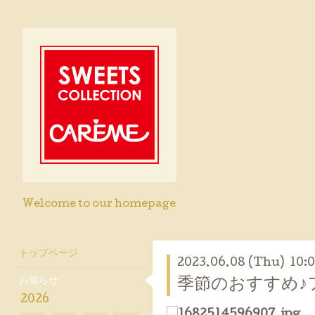
Welcome to our homepage
トップページ
2023.06.08 (Thu) 10:
お知らせ
季節のおすすめ♪
2026