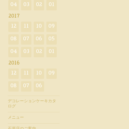
04
03
02
01
2017
12
11
10
09
08
07
06
05
04
03
02
01
2016
12
11
10
09
08
07
06
デコレーションケーキカタ
ログ
メニュー