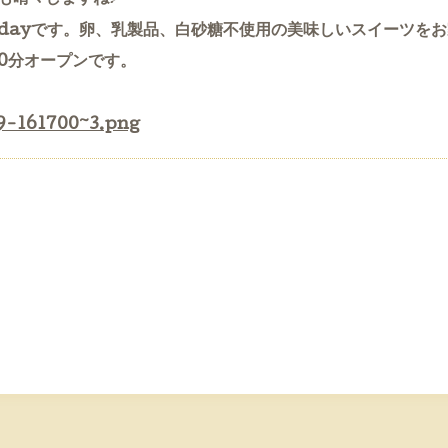
dayです。
卵、乳製品、白砂糖不使用の美味しいスイーツをお
30分オープンです。