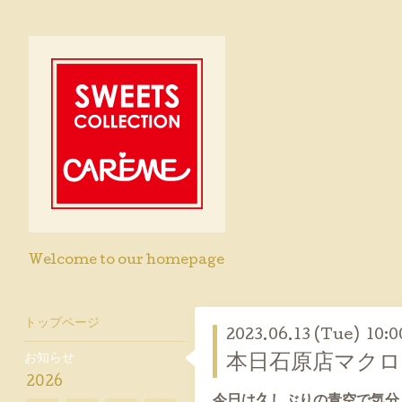
Welcome to our homepage
トップページ
2023.06.13 (Tue) 10:0
お知らせ
本日石原店マクロビ
2026
今日は久しぶりの青空で気分