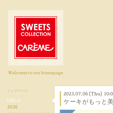
Welcome to our homepage
トップページ
2023.07.06 (Thu) 10:
お知らせ
ケーキがもっと
2026