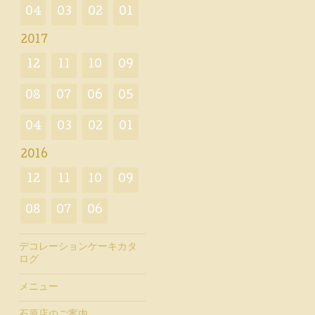
04
03
02
01
2017
12
11
10
09
08
07
06
05
04
03
02
01
2016
12
11
10
09
08
07
06
デコレーションケーキカタ
ログ
メニュー