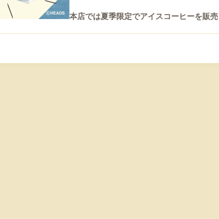
本店では夏季限定でアイスコーヒーを販売