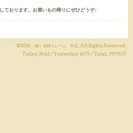
しております。お買いもの帰りにぜひどうぞ♪
©2026
（株）高崎カレーム 本店
. All Rights Reserved.
Today:
2642
/ Yesterday:
4075
/ Total:
3993037