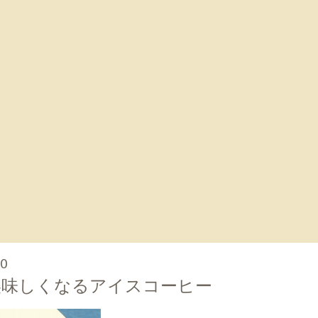
00
美味しくなるアイスコーヒー