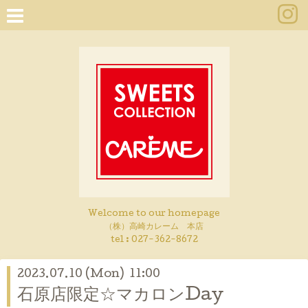
Welcome to our homepage
（株）高崎カレーム 本店
tel :
027-362-8672
2023.07.10 (Mon) 11:00
石原店限定☆マカロンDay