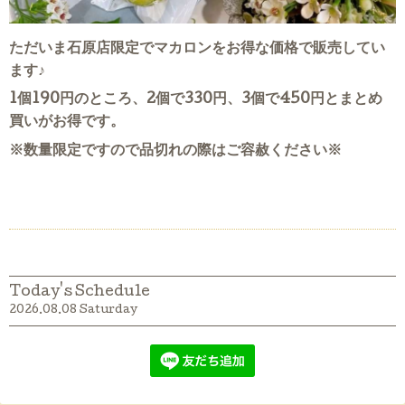
ただいま石原店限定でマカロンをお得な価格で販売してい
ます♪
1個190円のところ、2個で330円、3個で450円とまとめ
買いがお得です。
※数量限定ですので品切れの際はご容赦ください※
Today's Schedule
2026.08.08 Saturday