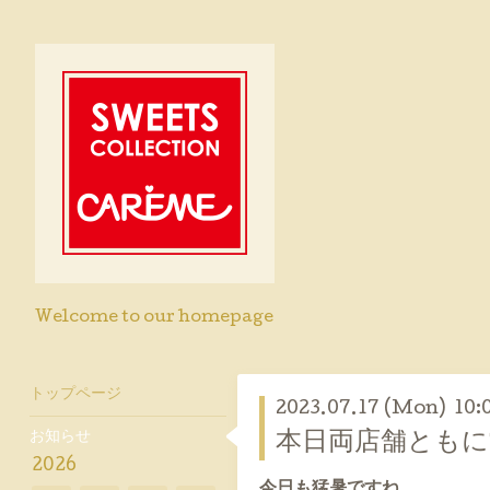
Welcome to our homepage
トップページ
2023.07.17 (Mon) 10:
お知らせ
本日両店舗とも
2026
今日も猛暑ですね。