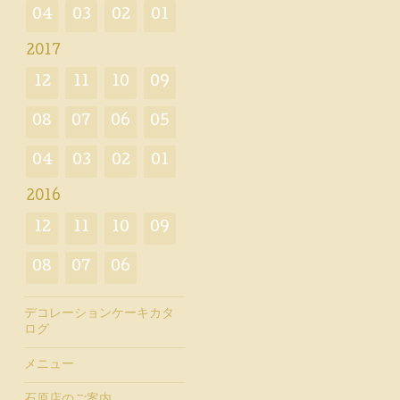
04
03
02
01
2017
12
11
10
09
08
07
06
05
04
03
02
01
2016
12
11
10
09
08
07
06
デコレーションケーキカタ
ログ
メニュー