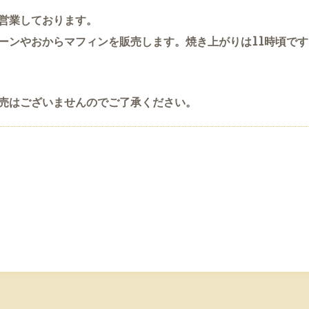
営業しております。
ーンやおからマフィンを販売します。焼き上がりは11時頃で
売はございませんのでご了承ください。