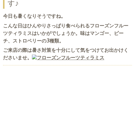
す♪
今日も暑くなりそうですね。
こんな日はひんやりさっぱり食べられるフローズンフルー
ツティラミスはいかがでしょうか。味はマンゴー、ピー
チ、ストロベリーの3種類。
ご来店の際は暑さ対策を十分にして気をつけてお出かけく
ださいませ。