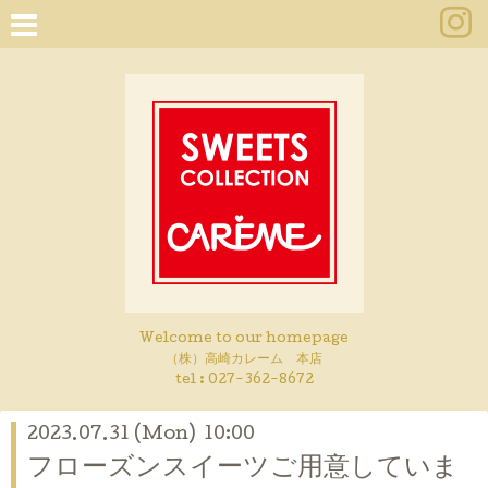
Welcome to our homepage
（株）高崎カレーム 本店
tel :
027-362-8672
2023.07.31 (Mon) 10:00
フローズンスイーツご用意していま