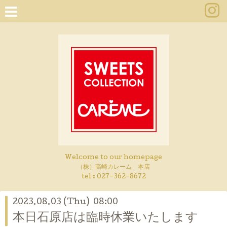
Welcome to our homepage
（株）高崎カレーム 本店
tel :
027-362-8672
2023.08.03 (Thu) 08:00
本日石原店は臨時休業いたします