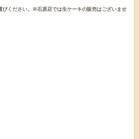
お運びください。※石原店では生ケーキの販売はございませ