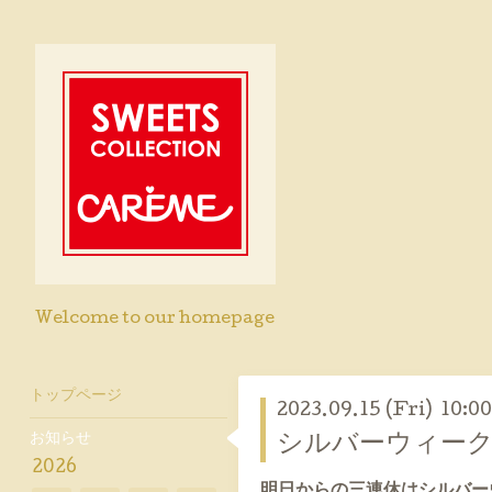
Welcome to our homepage
トップページ
2023.09.15 (Fri) 10:00
お知らせ
シルバーウィー
2026
明日からの三連休はシルバー