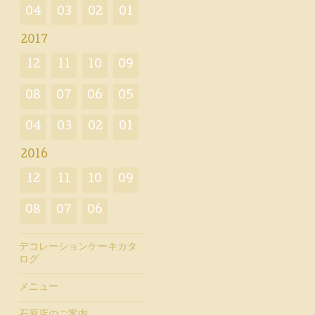
04
03
02
01
2017
12
11
10
09
08
07
06
05
04
03
02
01
2016
12
11
10
09
08
07
06
デコレーションケーキカタ
ログ
メニュー