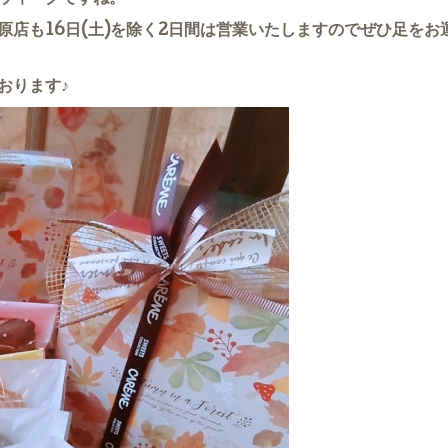
原店も16日(土)を除く2日間は営業いたしますのでぜひ足を
おります♪