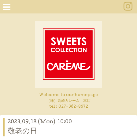
Welcome to our homepage
（株）高崎カレーム 本店
tel :
027-362-8672
2023.09.18 (Mon) 10:00
敬老の日