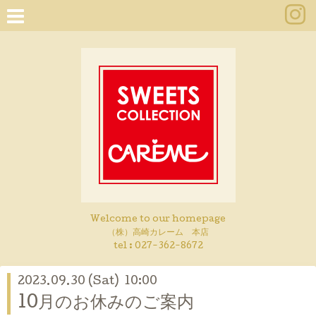
Welcome to our homepage
（株）高崎カレーム 本店
tel :
027-362-8672
2023.09.30 (Sat) 10:00
10月のお休みのご案内