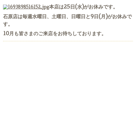
本店は25日(水)がお休みです。
石原店は毎週水曜日、土曜日、日曜日と9日(月)がお休みで
す。
10月も皆さまのご来店をお待ちしております。