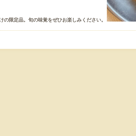
けの限定品。旬の味覚をぜひお楽しみください。