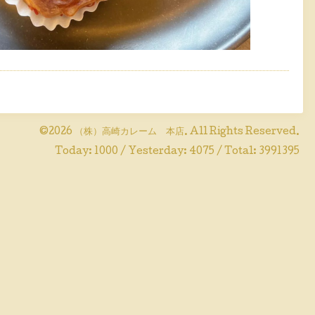
©2026
（株）高崎カレーム 本店
. All Rights Reserved.
Today:
1000
/ Yesterday:
4075
/ Total:
3991395