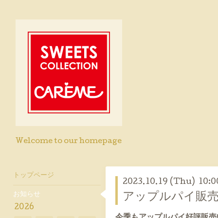
Welcome to our homepage
トップページ
2023.10.19 (Thu) 10:0
お知らせ
アップルパイ販売
2026
今季もアップルパイ好評販売