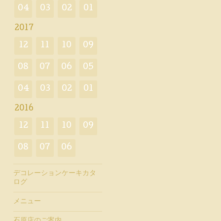
04
03
02
01
2017
12
11
10
09
08
07
06
05
04
03
02
01
2016
12
11
10
09
08
07
06
デコレーションケーキカタ
ログ
メニュー