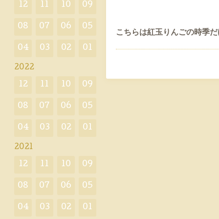
12
11
10
09
08
07
06
05
こちらは紅玉りんごの時季だ
04
03
02
01
2022
12
11
10
09
08
07
06
05
04
03
02
01
2021
12
11
10
09
08
07
06
05
04
03
02
01