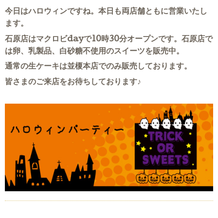
今日はハロウィンですね。本日も両店舗ともに営業いたし
ます。
石原店はマクロビdayで10時30分オープンです。石原店で
は卵、乳製品、白砂糖不使用のスイーツを販売中。
通常の生ケーキは並榎本店でのみ販売しております。
皆さまのご来店をお待ちしております♪