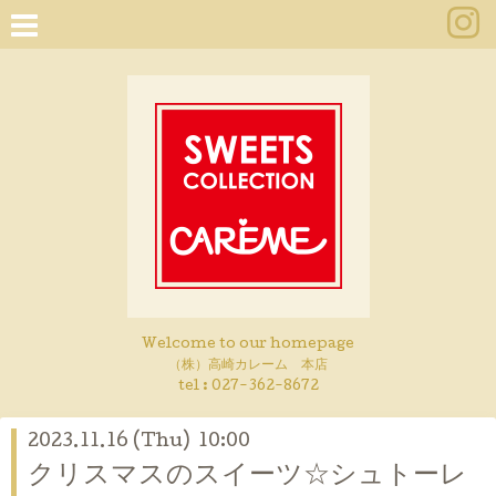
Welcome to our homepage
（株）高崎カレーム 本店
tel :
027-362-8672
2023.11.16 (Thu) 10:00
クリスマスのスイーツ☆シュトーレ