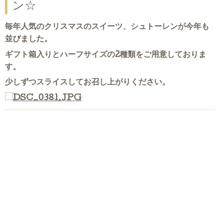
ン☆
毎年人気のクリスマスのスイーツ、シュトーレンが今年も
並びました。
ギフト箱入りとハーフサイズの2種類をご用意しておりま
す。
少しずつスライスしてお召し上がりください。