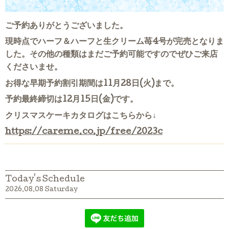
ご予約ありがとうございました。
現時点でハーフ＆ハーフと生クリーム苺4号が完売となりま
した。その他の種類はまだご予約可能ですのでぜひご来店
くださいませ。
お得な早期予約割引期間は11月28日(火)まで。
予約最終締切は12月15日(金)です。
クリスマスケーキカタログはこちらから↓
https://careme.co.jp/free/2023c
Today's Schedule
2026.08.08 Saturday