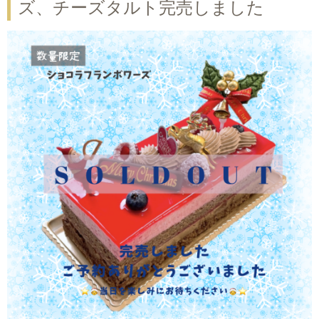
ズ、チーズタルト完売しました