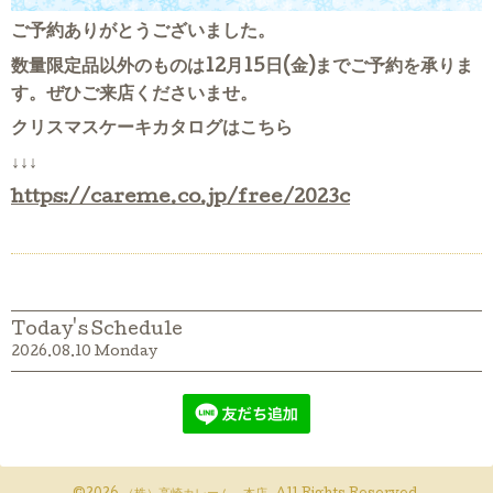
ご予約ありがとうございました。
数量限定品以外のものは12月15日(金)までご予約を承りま
す。
ぜひご来店くださいませ。
クリスマスケーキカタログはこちら
↓↓↓
https://careme.co.jp/free/2023c
Today's Schedule
2026.08.10 Monday