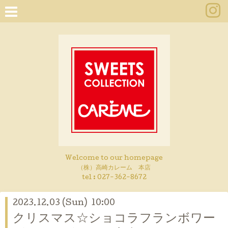
Welcome to our homepage
（株）高崎カレーム 本店
tel :
027-362-8672
2023.12.03 (Sun) 10:00
クリスマス☆ショコラフランボワー