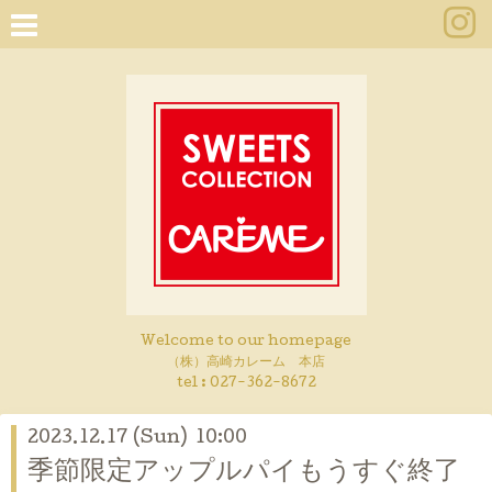
Welcome to our homepage
（株）高崎カレーム 本店
tel :
027-362-8672
2023.12.17 (Sun) 10:00
季節限定アップルパイもうすぐ終了